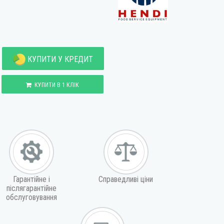
КУПИТИ У КРЕДИТ
КУПИТИ В 1 КЛІК
Гарантійне і
Справедливі ціни
післягарантійне
обслуговування