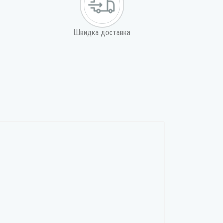
Швидка доставка