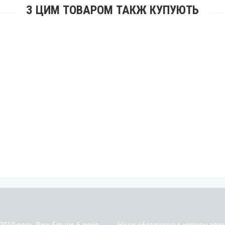
З ЦИМ ТОВАРОМ ТАКЖ КУПУЮТЬ