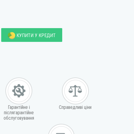
КУПИТИ У КРЕДИТ
Гарантійне і
Справедливі ціни
післягарантійне
обслуговування