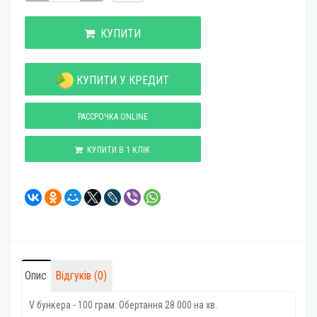
КУПИТИ
КУПИТИ У КРЕДИТ
РАССРОЧКА ONLINE
КУПИТИ В 1 КЛІК
Опис
Відгуків (0)
V бункера - 100 грам. Обертання 28 000 на хв.