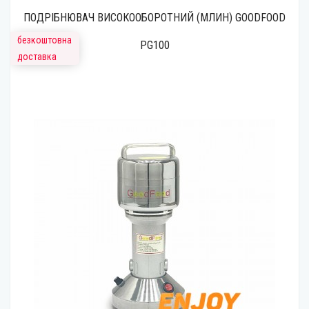
ПОДРІБНЮВАЧ ВИСОКООБОРОТНИЙ (МЛИН) GOODFOOD
безкоштовна
PG100
доставка