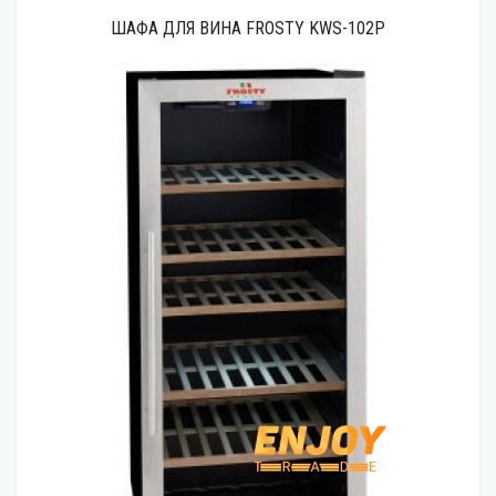
ШАФА ДЛЯ ВИНА FROSTY KWS-102P