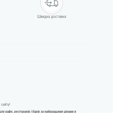
Швидка доставка
 сайту!
ля кафе, ресторанів і барів за найкращими цінами в