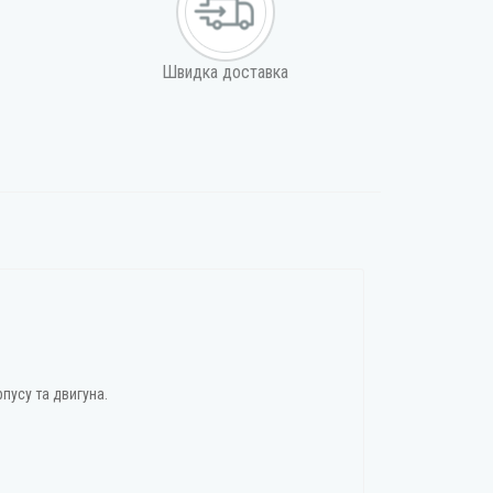
Швидка доставка
рпусу та двигуна.