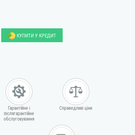
КУПИТИ У КРЕДИТ
Гарантійне і
Справедливі ціни
післягарантійне
обслуговування