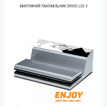
ВАКУУМНИЙ ПАКУВАЛЬНИК ORVED LEV 3