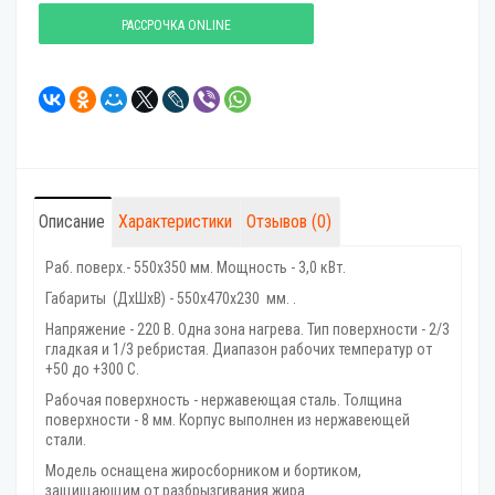
РАССРОЧКА ONLINE
Описание
Характеристики
Отзывов (0)
Раб. поверх.- 550х350 мм. Мощность - 3,0 кВт.
Габариты (ДхШхВ) - 550x470x230 мм. .
Напряжение - 220 В. Одна зона нагрева. Тип поверхности - 2/3
гладкая и 1/3 ребристая. Диапазон рабочих температур от
+50 до +300 С.
Рабочая поверхность - нержавеющая сталь. Толщина
поверхности - 8 мм. Корпус выполнен из нержавеющей
стали.
Модель оснащена жиросборником и бортиком,
защищающим от разбрызгивания жира.