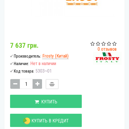
7 637 грн.
0 отзывов
Frosty (Китай)
Производитель:
Нет в наличии
Наличие:
5303~01
Код товара:
КУПИТЬ
КУПИТЬ В КРЕДИТ