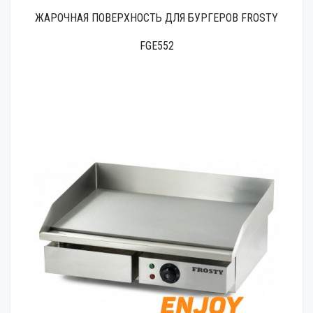
ЖАРОЧНАЯ ПОВЕРХНОСТЬ ДЛЯ БУРГЕРОВ FROSTY
FGE552