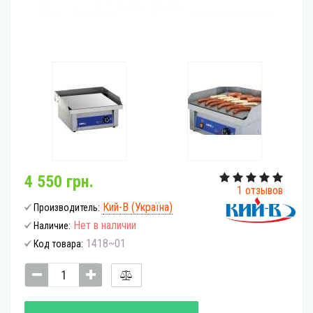
4 550 грн.
1 отзывов
Кий-В (Україна)
Производитель:
Нет в наличии
Наличие:
1418~01
Код товара: