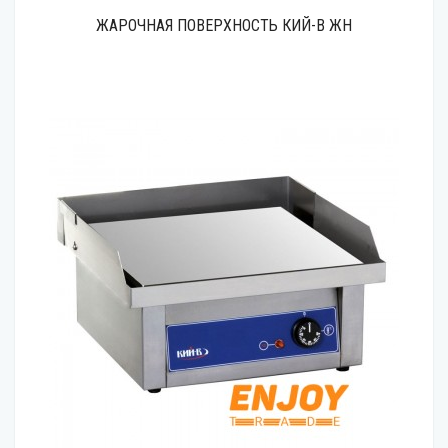
ЖАРОЧНАЯ ПОВЕРХНОСТЬ КИЙ-В ЖН