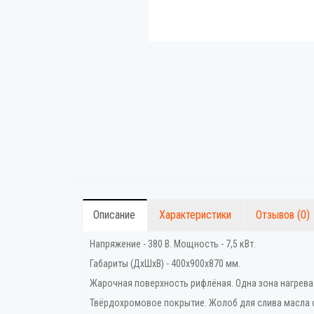
Описание
Характеристики
Отзывов (0)
Напряжение - 380 В. Мощность - 7,5 кВт.
Габариты (ДхШхВ) - 400x900x870 мм.
Жарочная поверхность рифлёная. Одна зона нагрева.
Твёрдохромовое покрытие. Жолоб для слива масла 