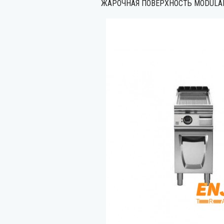
ЖАРОЧНАЯ ПОВЕРХНОСТЬ MODULAR 