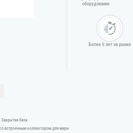
оборудование
Более 6 лет на рынке
 Закрытая база.
со встроенным коллектором для жира.