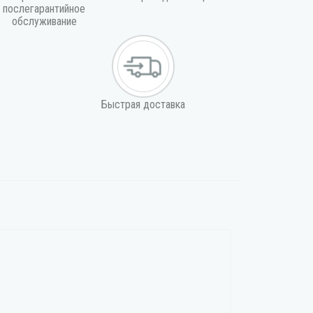
послегарантийное
обслуживание
Быстрая доставка