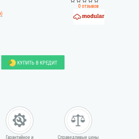
0 отзывов
я)
КУПИТЬ В КРЕДИТ
Гарантийное и
Справедливые цены