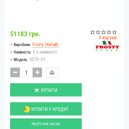
51183 грн.
0 відгуків
Frosty (Китай)
Виробник:
Є в наявності
Наявність:
3073~01
Модель:
КУПИТИ
КУПИТИ У КРЕДИТ
РАССРОЧКА ONLINE