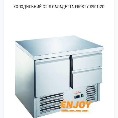
ХОЛОДИЛЬНИЙ СТІЛ САЛАДЕТТА FROSTY S901-2D