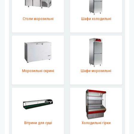
Столи морозильні
Шафи холодильні
Морозильні скрині
Шафи морозильні
Вітрини для суші
Холодильні гірки