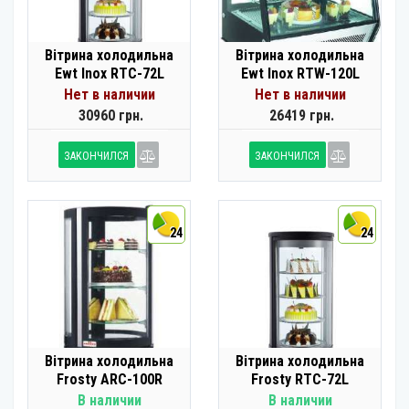
Вітрина холодильна
Вітрина холодильна
Ewt Inox RTC-72L
Ewt Inox RTW-120L
Нет в наличии
Нет в наличии
30960 грн.
26419 грн.
ЗАКОНЧИЛСЯ
ЗАКОНЧИЛСЯ
24
24
Вітрина холодильна
Вітрина холодильна
Frosty ARC-100R
Frosty RTC-72L
В наличии
В наличии