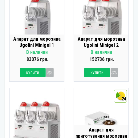
Апарат для морозива
Апарат для морозива
Ugolini Minigel 1
Ugolini Minigel 2
В наличии
В наличии
83076 грн.
152736 грн.
КУПИТИ
КУПИТИ
24
Апарат для
приготування морозива