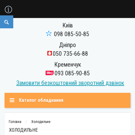
Київ
098 085-50-85
Дніпро
050 735-66-88
Кременчук
093 085-90-85
Замовити безкоштовний зворотний дзвінок
Каталог обладнання
Головна
Холодильне
ХОЛОДИЛЬНЕ