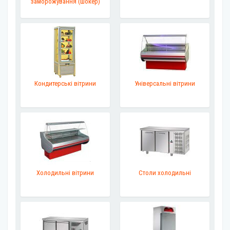
заморожування (шокер)
Кондитерські вітрини
Універсальні вітрини
Холодильні вітрини
Столи холодильні