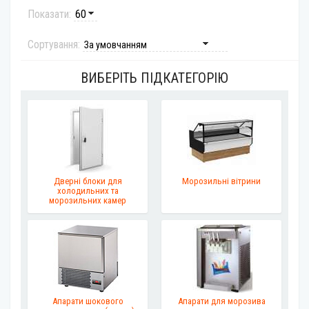
Показати:
Сортування:
ВИБЕРІТЬ ПІДКАТЕГОРІЮ
Дверні блоки для
Морозильні вітрини
холодильних та
морозильних камер
Апарати шокового
Апарати для морозива