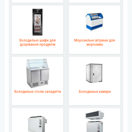
Холодильні шафи для
Морозильні вітрини для
дозрівання продуктів
морозива
Холодильні столи саладетти
Холодильні камери