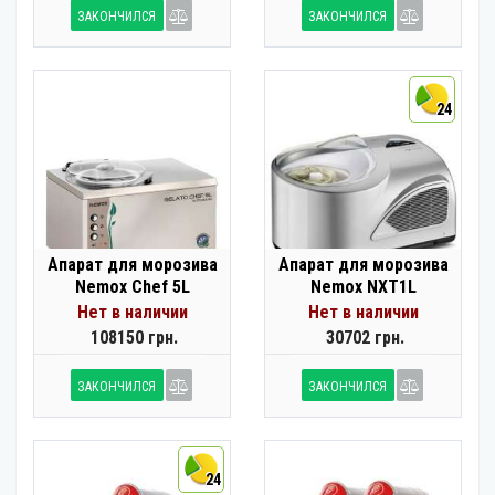
ЗАКОНЧИЛСЯ
ЗАКОНЧИЛСЯ
24
Апарат для морозива
Апарат для морозива
Nemox Chef 5L
Nemox NXT1L
Нет в наличии
Нет в наличии
108150 грн.
30702 грн.
ЗАКОНЧИЛСЯ
ЗАКОНЧИЛСЯ
24