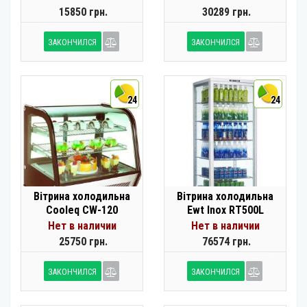
15850 грн.
30289 грн.
ЗАКОНЧИЛСЯ
ЗАКОНЧИЛСЯ
24
24
Вітрина холодильна
Вітрина холодильна
Cooleq CW-120
Ewt Inox RT500L
Нет в наличии
Нет в наличии
25750 грн.
76574 грн.
ЗАКОНЧИЛСЯ
ЗАКОНЧИЛСЯ