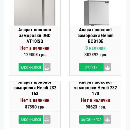
Апарат шокової
Апарат шокової
заморозки DGD
заморозки Gemm
AT10ISO
BCB10E
Нет в наличии
В наличии
129008 грн.
302892 грн.
ЗАКОНЧИЛСЯ
КУПИТИ
Апарат шокової
Апарат шокової
заморозки Hendi 232
заморозки Hendi 232
163
170
Нет в наличии
Нет в наличии
87550 грн.
98623 грн.
ЗАКОНЧИЛСЯ
ЗАКОНЧИЛСЯ