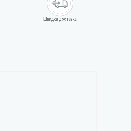
Швидка доставка