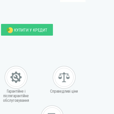
КУПИТИ У КРЕДИТ
Гарантійне і
Справедливі ціни
післягарантійне
обслуговування