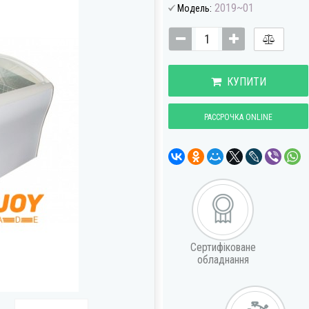
2019~01
Модель:
КУПИТИ
РАССРОЧКА ONLINE
Сертифіковане
обладнання