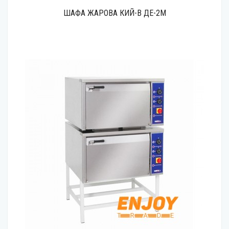
ШАФА ЖАРОВА КИЙ-В ДЕ-2М