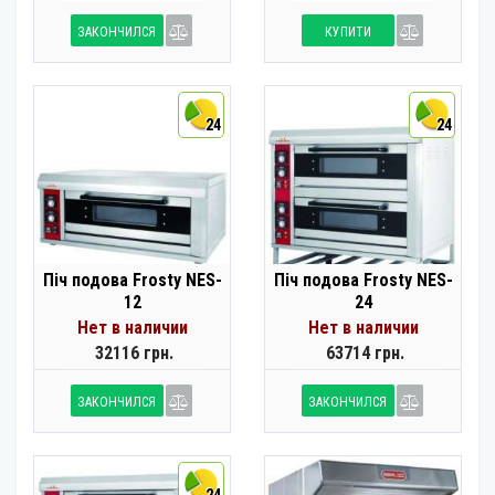
ЗАКОНЧИЛСЯ
КУПИТИ
24
24
Піч подова Frosty NES-
Піч подова Frosty NES-
12
24
Нет в наличии
Нет в наличии
32116 грн.
63714 грн.
ЗАКОНЧИЛСЯ
ЗАКОНЧИЛСЯ