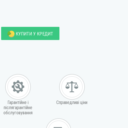
КУПИТИ У КРЕДИТ
Гарантійне і
Справедливі ціни
післягарантійне
обслуговування