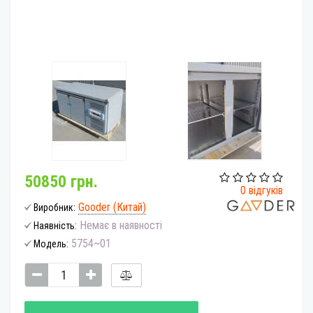
50850 грн.
0 відгуків
Gooder (Китай)
Виробник:
Немає в наявності
Наявність:
5754~01
Модель: