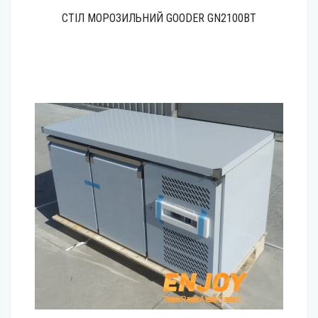
СТІЛ МОРОЗИЛЬНИЙ GOODER GN2100BT