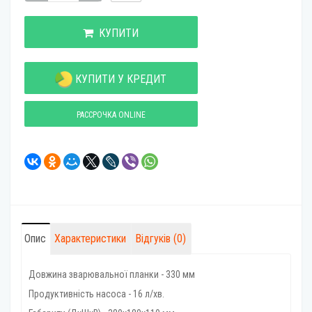
КУПИТИ
КУПИТИ У КРЕДИТ
РАССРОЧКА ONLINE
Опис
Характеристики
Відгуків (0)
Довжина зварювальної планки - 330 мм
Продуктивність насоса - 16 л/хв.