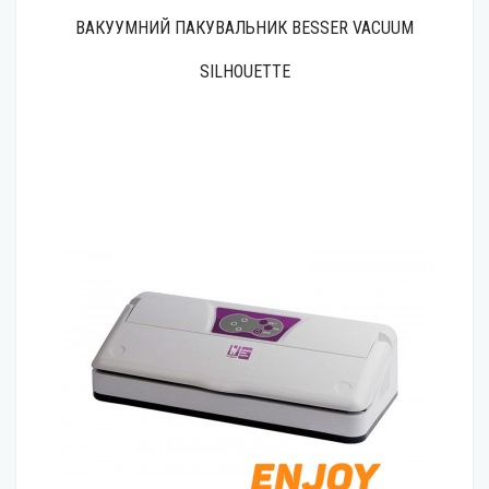
ВАКУУМНИЙ ПАКУВАЛЬНИК BESSER VACUUM
SILHOUETTE