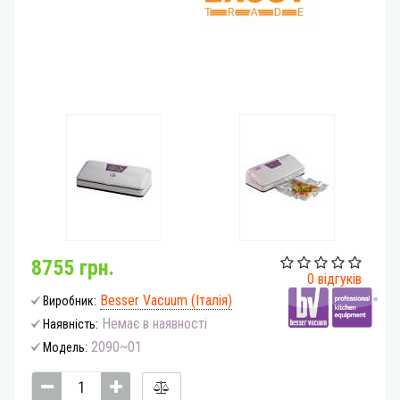
8755 грн.
0 відгуків
Besser Vacuum (Італія)
Виробник:
Немає в наявності
Наявність:
2090~01
Модель: