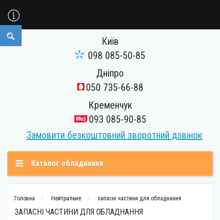
Київ
098 085-50-85
Дніпро
050 735-66-88
Кременчук
093 085-90-85
Замовити безкоштовний зворотний дзвінок
Каталог обладнання
Головна
Нейтральне
запасні частини для обладнання
ЗАПАСНІ ЧАСТИНИ ДЛЯ ОБЛАДНАННЯ