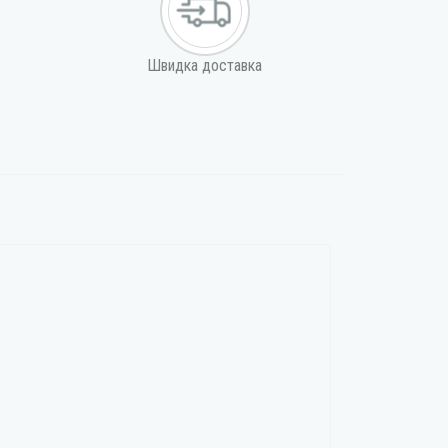
Швидка доставка