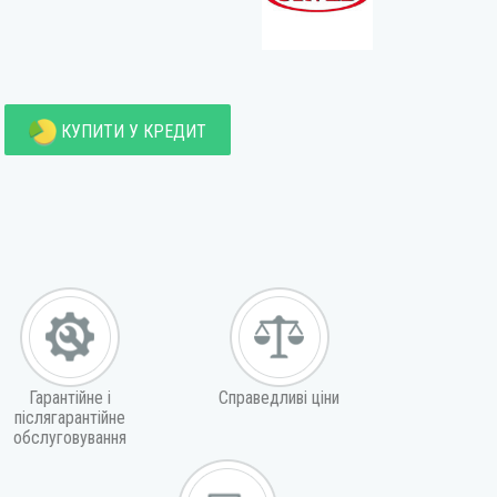
КУПИТИ У КРЕДИТ
Гарантійне і
Справедливі ціни
післягарантійне
обслуговування