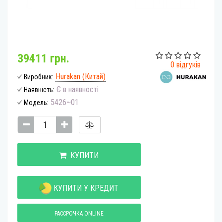
39411 грн.
0 відгуків
Hurakan (Китай)
Виробник:
Є в наявності
Наявність:
5426~01
Модель:
КУПИТИ
КУПИТИ У КРЕДИТ
РАССРОЧКА ONLINE