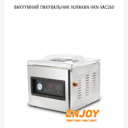
ВАКУУМНИЙ ПАКУВАЛЬНИК HURAKAN HKN-VAC260