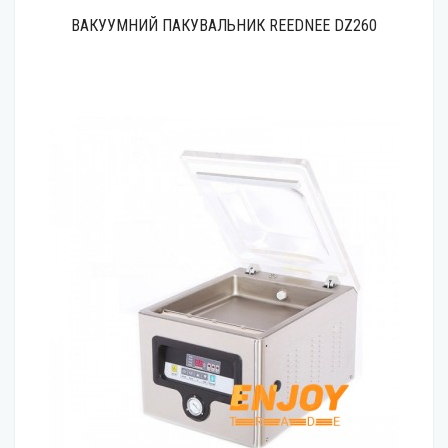
ВАКУУМНИЙ ПАКУВАЛЬНИК REEDNEE DZ260