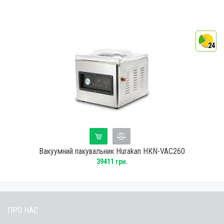
24
Вакуумний пакувальник Hurakan HKN-VAC260
39411 грн.
ПРО НАС