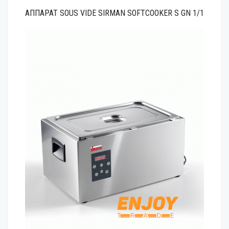
АППАРАТ SOUS VIDE SIRMAN SOFTCOOKER S GN 1/1