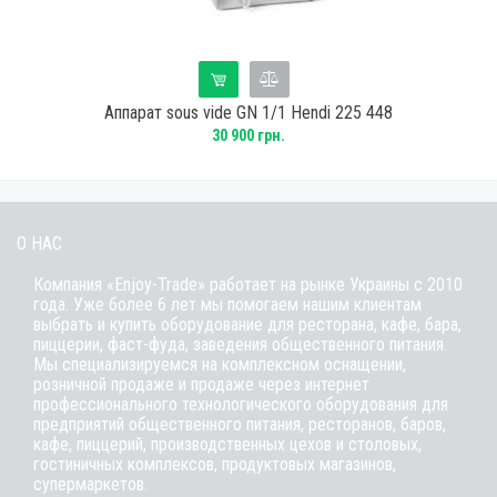
Аппарат sous vide GN 1/1 Hendi 225 448
30 900 грн.
О НАС
Компания «Enjoy-Trade» работает на рынке Украины с 2010
года. Уже более 6 лет мы помогаем нашим клиентам
выбрать и купить оборудование для ресторана, кафе,
бара
,
пиццерии,
фаст-фуда
, заведения общественного питания.
Мы специализируемся на комплексном оснащении,
розничной продаже и продаже через интернет
профессионального технологического оборудования для
предприятий общественного питания, ресторанов, баров,
кафе, пиццерий, производственных цехов и столовых,
гостиничных комплексов, продуктовых магазинов,
супермаркетов.