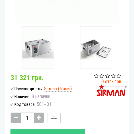
31 321 грн.
0 отзывов
Sirman (Італія)
Производитель:
В наличии
Наличие:
501~01
Код товара: