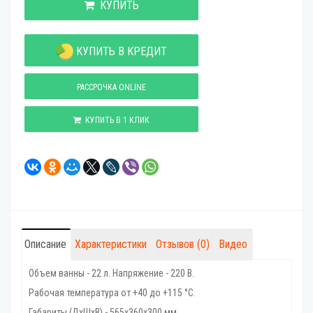
КУПИТЬ
КУПИТЬ В КРЕДИТ
РАССРОЧКА ONLINE
КУПИТЬ В 1 КЛИК
Описание
Характеристики
Отзывов (0)
Видео
Объем ванны - 22 л. Напряжение - 220 В.
Рабочая температура от +40 до +115 °C.
Габариты (ДхШхВ) - 565х360х300 мм.