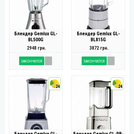
Блендер Gemlux GL-
Блендер Gemlux GL-
BL500G
BL815G
2948 грн.
3872 грн.
ЗАКОНЧИЛСЯ
ЗАКОНЧИЛСЯ
24
24
Блендер Gemlux GL-
Блендер Gemlux GL-PB-