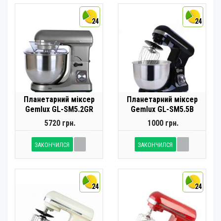
24
24
Планетарний міксер
Планетарний міксер
Gemlux GL-SM5.2GR
Gemlux GL-SM5.5B
5720 грн.
1000 грн.
ЗАКОНЧИЛСЯ
ЗАКОНЧИЛСЯ
24
24