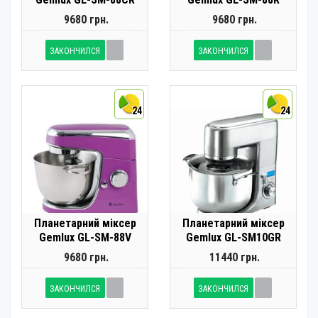
9680 грн.
9680 грн.
ЗАКОНЧИЛСЯ
ЗАКОНЧИЛСЯ
24
24
Планетарний міксер
Планетарний міксер
Gemlux GL-SM-88V
Gemlux GL-SM10GR
9680 грн.
11440 грн.
ЗАКОНЧИЛСЯ
ЗАКОНЧИЛСЯ