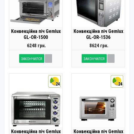
Конвекційна піч Gemlux
Конвекційна піч Gemlux
GL-OR-1500
GL-OR-1536
6248 грн.
8624 грн.
ЗАКОНЧИЛСЯ
ЗАКОНЧИЛСЯ
24
24
Конвекційна піч Gemlux
Конвекційна піч Gemlux