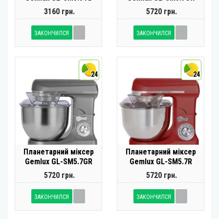
3160 грн.
5720 грн.
ЗАКОНЧИЛСЯ
ЗАКОНЧИЛСЯ
24
24
Планетарний міксер
Планетарний міксер
Gemlux GL-SM5.7GR
Gemlux GL-SM5.7R
5720 грн.
5720 грн.
ЗАКОНЧИЛСЯ
ЗАКОНЧИЛСЯ