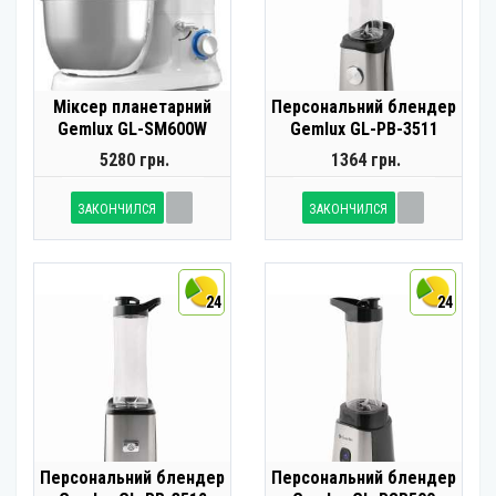
Міксер планетарний
Персональний блендер
Gemlux GL-SM600W
Gemlux GL-PB-3511
5280 грн.
1364 грн.
ЗАКОНЧИЛСЯ
ЗАКОНЧИЛСЯ
24
24
Персональний блендер
Персональний блендер