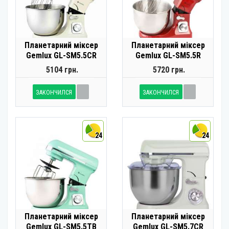
Планетарний міксер
Планетарний міксер
Gemlux GL-SM5.5CR
Gemlux GL-SM5.5R
5104 грн.
5720 грн.
ЗАКОНЧИЛСЯ
ЗАКОНЧИЛСЯ
24
24
Планетарний міксер
Планетарний міксер
Gemlux GL-SM5.5TB
Gemlux GL-SM5.7CR