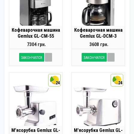
Кофеварочная машина
Кофеварочная машина
Gemlux GL-CM-55
Gemlux GL-DCM-3
7304 грн.
3608 грн.
ЗАКОНЧИЛСЯ
ЗАКОНЧИЛСЯ
24
24
М'ясорубка Gemlux GL-
М'ясорубка Gemlux GL-